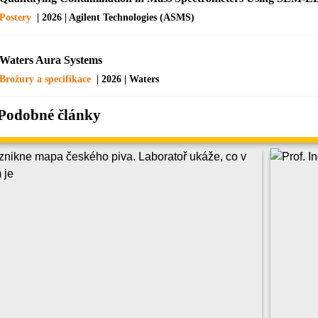
Postery
| 2026 | Agilent Technologies (ASMS)
Waters Aura Systems
Brožury a specifikace
| 2026 | Waters
Podobné články