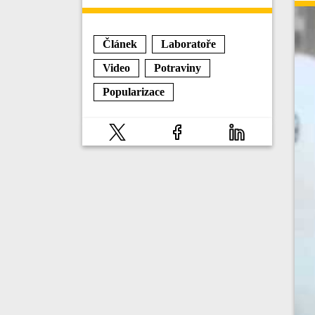
Článek
Laboratoře
Video
Potraviny
Popularizace