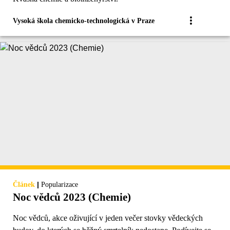
Vysoká škola chemicko-technologická v Praze
|
Článek
Popularizace
Noc vědců 2023 (Chemie)
Noc vědců, akce oživující v jeden večer stovky vědeckých