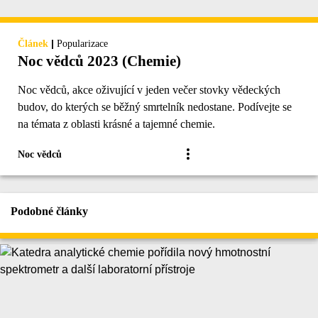
|
Článek
Popularizace
Noc vědců 2023 (Chemie)
Noc vědců, akce oživující v jeden večer stovky vědeckých
budov, do kterých se běžný smrtelník nedostane. Podívejte se
na témata z oblasti krásné a tajemné chemie.
Noc vědců
Podobné články