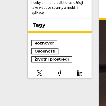
hudby a mnoho dalšího umožňují
také webové stránky a mobilní
aplikace.
Tagy
Rozhovor
Osobnosti
Životní prostředí