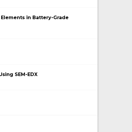
 Elements in Battery-Grade
 Using SEM-EDX