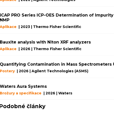
iCAP PRO Series ICP-OES Determination of Impurity
NMP
Aplikace
| 2023 | Thermo Fisher Scientific
Bauxite analysis with Niton XRF analyzers
Aplikace
| 2026 | Thermo Fisher Scientific
Quantifying Contamination in Mass Spectrometers
Postery
| 2026 | Agilent Technologies (ASMS)
Waters Aura Systems
Brožury a specifikace
| 2026 | Waters
Podobné články