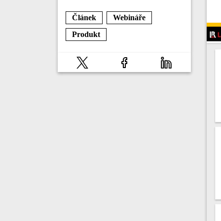
Článek
Webináře
Produkt