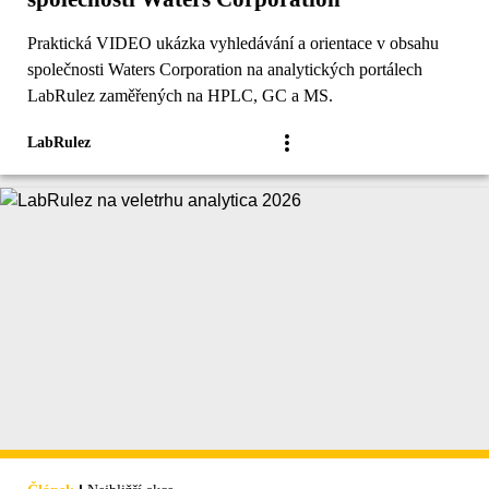
Praktická VIDEO ukázka vyhledávání a orientace v obsahu
společnosti Waters Corporation na analytických portálech
LabRulez zaměřených na HPLC, GC a MS.
LabRulez