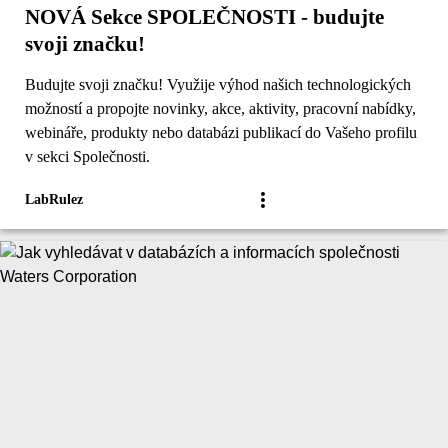
NOVÁ Sekce SPOLEČNOSTI - budujte
svoji značku!
Budujte svoji značku! Využije výhod našich technologických
možností a propojte novinky, akce, aktivity, pracovní nabídky,
webináře, produkty nebo databázi publikací do Vašeho profilu
v sekci Společnosti.
LabRulez