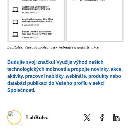
LabRulez: Vzorová společnost - Webináře a nejbližší akce
Budujte svoji značku! Využije výhod našich
technologických možností a propojte novinky, akce,
aktivity, pracovní nabídky, webináře, produkty nebo
databázi publikací do Vašeho profilu v sekci
Společnosti.
LabRulez