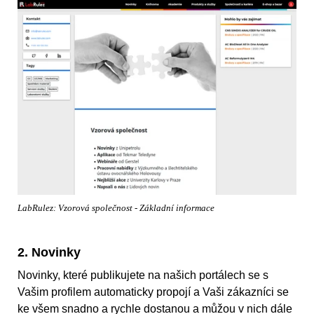
LabRulez: Vzorová společnost - Základní informace
2. Novinky
Novinky, které publikujete na našich portálech se s
Vašim profilem automaticky propojí a Vaši zákazníci se
ke všem snadno a rychle dostanou a můžou v nich dále