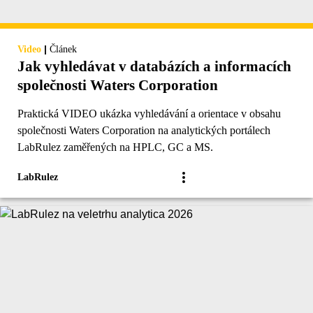
|
Video
Článek
Jak vyhledávat v databázích a informacích
společnosti Waters Corporation
Praktická VIDEO ukázka vyhledávání a orientace v obsahu
společnosti Waters Corporation na analytických portálech
LabRulez zaměřených na HPLC, GC a MS.
LabRulez