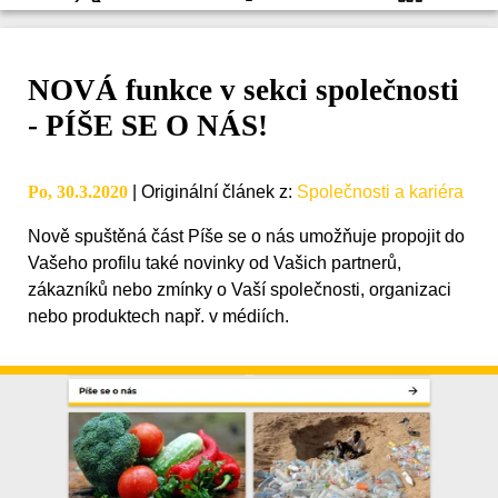
NOVÁ funkce v sekci společnosti
- PÍŠE SE O NÁS!
Po, 30.3.2020
|
Originální článek z
:
Společnosti a kariéra
Nově spuštěná část Píše se o nás umožňuje propojit do
Vašeho profilu také novinky od Vašich partnerů,
zákazníků nebo zmínky o Vaší společnosti, organizaci
nebo produktech např. v médiích.