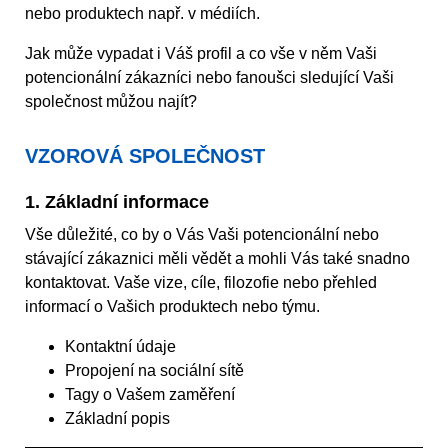
nebo produktech např. v médiích.
Jak může vypadat i Váš profil a co vše v něm Vaši
potencionální zákazníci nebo fanoušci sledující Vaši
společnost můžou najít?
VZOROVÁ SPOLEČNOST
1. Základní informace
Vše důležité, co by o Vás Vaši potencionální nebo
stávající zákaznici měli vědět a mohli Vás také snadno
kontaktovat. Vaše vize, cíle, filozofie nebo přehled
informací o Vašich produktech nebo týmu.
Kontaktní údaje
Propojení na sociální sítě
Tagy o Vašem zaměření
Základní popis