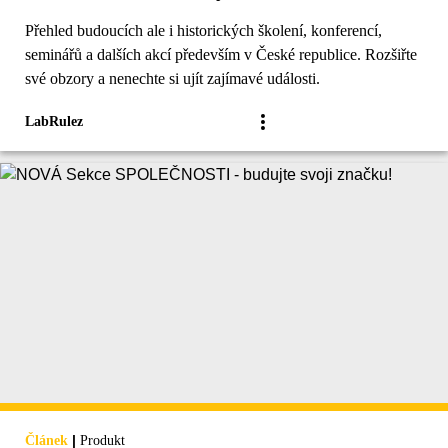
Přehled budoucích ale i historických školení, konferencí,
seminářů a dalších akcí především v České republice. Rozšiřte
své obzory a nenechte si ujít zajímavé události.
LabRulez
|
Článek
Produkt