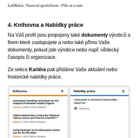
LabRulez: Vzorová společnost - Píše se o nás
4. Knihovna a Nabídky práce
Na Váš profil jsou propojeny také
dokumenty
výrobců a
firem které zastupujete a nebo také přímo Vaše
dokumenty, pokud jste výrobce nebo např. vědecký
časopis či organizace.
Ze sekce
Kariéra
pak přidáme Vaše aktuální nebo
historické nabídky práce.