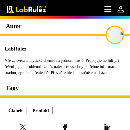
Autor
LabRulez
Vše ze světa analytické chemie na jednom místě. Propojujeme lidi při
řešení jejich problémů. U nás naleznete všechny potřebné informace
snadno, rychle a přehledně. Přestaňte hledat a začněte nacházet.
Tagy
Článek
Produkt