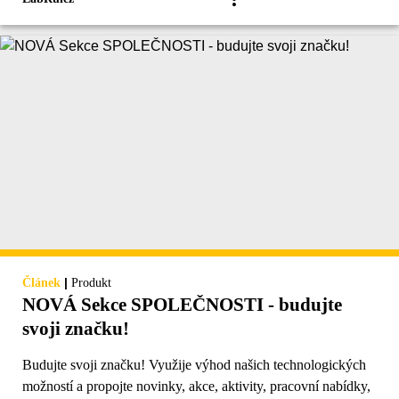
|
Článek
Produkt
NOVÁ Sekce SPOLEČNOSTI - budujte
svoji značku!
Budujte svoji značku! Využije výhod našich technologických
možností a propojte novinky, akce, aktivity, pracovní nabídky,