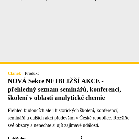
|
Článek
Produkt
NOVÁ Sekce NEJBLIŽŠÍ AKCE -
přehledný seznam seminářů, konferencí,
školení v oblasti analytické chemie
Přehled budoucích ale i historických školení, konferencí,
seminářů a dalších akcí především v České republice. Rozšiřte
své obzory a nenechte si ujít zajímavé události.
LabRulez