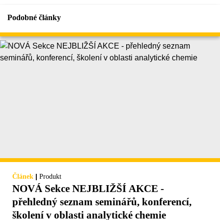
Podobné články
|
Článek
Produkt
NOVÁ Sekce NEJBLIŽŠÍ AKCE -
přehledný seznam seminářů, konferencí,
školení v oblasti analytické chemie