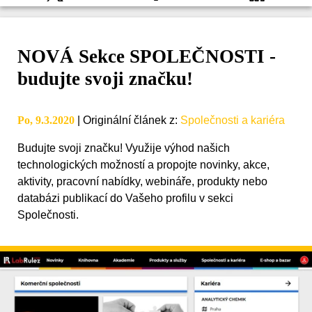
NOVÁ Sekce SPOLEČNOSTI -
budujte svoji značku!
Po, 9.3.2020
|
Originální článek z
:
Společnosti a kariéra
Budujte svoji značku! Využije výhod našich
technologických možností a propojte novinky, akce,
aktivity, pracovní nabídky, webináře, produkty nebo
databázi publikací do Vašeho profilu v sekci
Společnosti.