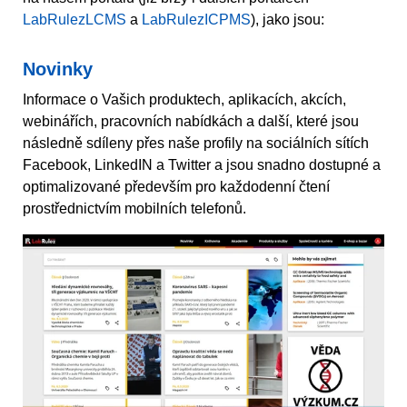
LabRulezLCMS
a
LabRulezICPMS
), jako jsou:
Novinky
Informace o Vašich produktech, aplikacích, akcích,
webinářích, pracovních nabídkách a další, které jsou
následně sdíleny přes naše profily na sociálních sítích
Facebook, LinkedIN a Twitter a jsou snadno dostupné a
optimalizované především pro každodenní čtení
prostřednictvím mobilních telefonů.