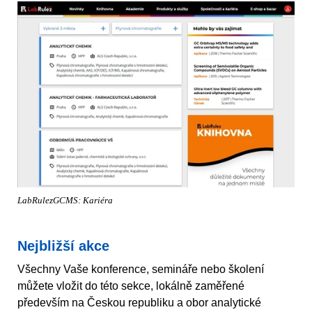
LabRulezGCMS: Kariéra
Nejbližší akce
Všechny Vaše konference, semináře nebo školení
můžete vložit do této sekce, lokálně zaměřené
především na Českou republiku a obor analytické