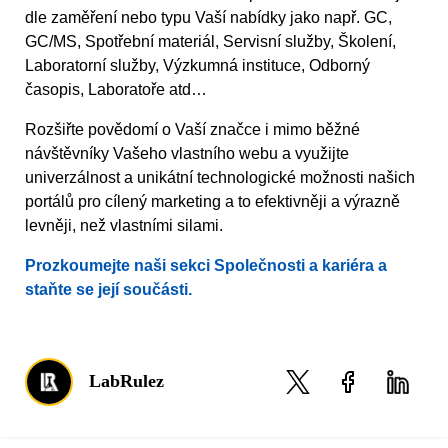
dle zaměření nebo typu Vaší nabídky jako např. GC,
GC/MS, Spotřební materiál, Servisní služby, Školení,
Laboratorní služby, Výzkumná instituce, Odborný
časopis, Laboratoře atd…
Rozšiřte povědomí o Vaší značce i mimo běžné
návštěvníky Vašeho vlastního webu a využijte
univerzálnost a unikátní technologické možnosti našich
portálů pro cílený marketing a to efektivněji a výrazně
levněji, než vlastními silami.
Prozkoumejte naši sekci Společnosti a kariéra a
staňte se její součásti.
LabRulez