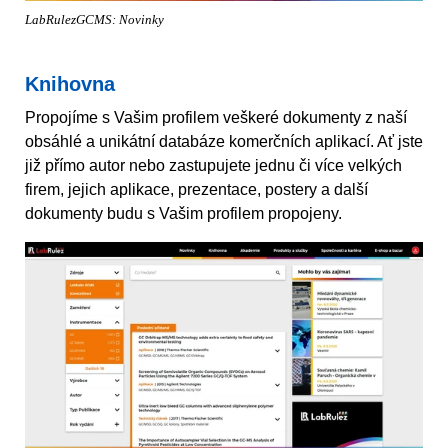
LabRulezGCMS: Novinky
Knihovna
Propojíme s Vašim profilem veškeré dokumenty z naší
obsáhlé a unikátní databáze komerčních aplikací. Ať jste
již přímo autor nebo zastupujete jednu či více velkých
firem, jejich aplikace, prezentace, postery a další
dokumenty budu s Vašim profilem propojeny.