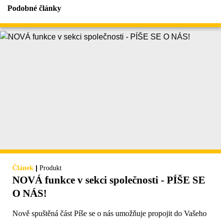
Podobné články
|
Článek
Produkt
NOVÁ funkce v sekci společnosti - PÍŠE SE
O NÁS!
Nově spuštěná část Píše se o nás umožňuje propojit do Vašeho