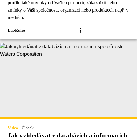
profilu také novinky od Vašich partnerů, zákazníků nebo
zmínky o Vaší společnosti, organizaci nebo produktech např. v
médiích.
LabRulez
|
Video
Článek
Jak vyhledávat v databázích a informacích