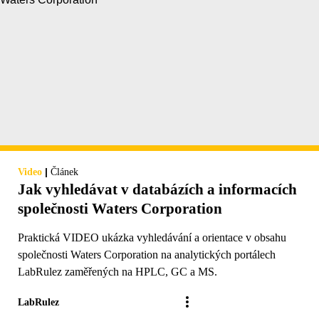
|
Video
Článek
Jak vyhledávat v databázích a informacích
společnosti Waters Corporation
Praktická VIDEO ukázka vyhledávání a orientace v obsahu
společnosti Waters Corporation na analytických portálech
LabRulez zaměřených na HPLC, GC a MS.
LabRulez