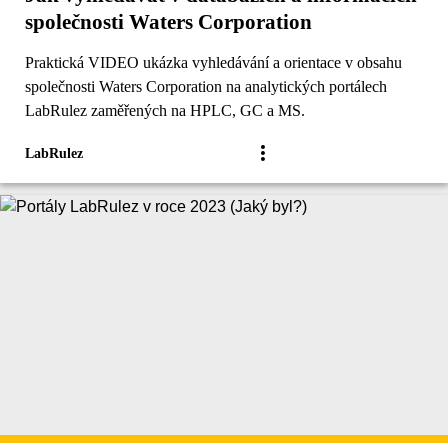
společnosti Waters Corporation
Praktická VIDEO ukázka vyhledávání a orientace v obsahu
společnosti Waters Corporation na analytických portálech
LabRulez zaměřených na HPLC, GC a MS.
LabRulez