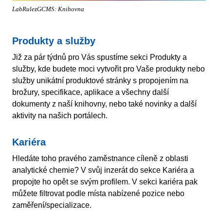
LabRulezGCMS: Knihovna
Produkty a služby
Již za pár týdnů pro Vás spustíme sekci Produkty a
služby, kde budete moci vytvořit pro Vaše produkty nebo
služby unikátní produktové stránky s propojením na
brožury, specifikace, aplikace a všechny další
dokumenty z naší knihovny, nebo také novinky a další
aktivity na našich portálech.
Kariéra
Hledáte toho pravého zaměstnance cíleně z oblasti
analytické chemie? V svůj inzerát do sekce Kariéra a
propojte ho opět se svým profilem. V sekci kariéra pak
můžete filtrovat podle místa nabízené pozice nebo
zaměření/specializace.