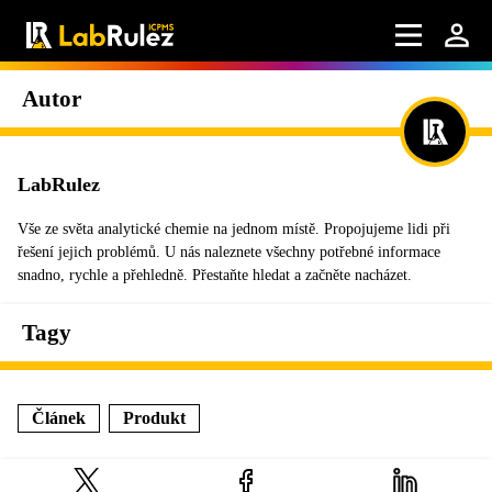
Autor
LabRulez
Vše ze světa analytické chemie na jednom místě. Propojujeme lidi při
řešení jejich problémů. U nás naleznete všechny potřebné informace
snadno, rychle a přehledně. Přestaňte hledat a začněte nacházet.
Tagy
Článek
Produkt