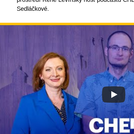
Sedláčkové.