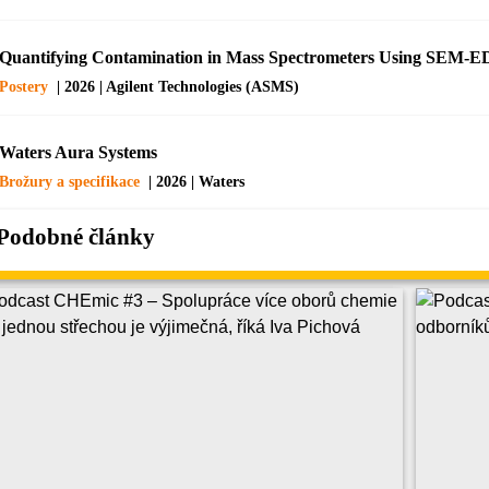
Quantifying Contamination in Mass Spectrometers Using SEM-
Postery
| 2026 | Agilent Technologies (ASMS)
Waters Aura Systems
Brožury a specifikace
| 2026 | Waters
Podobné články