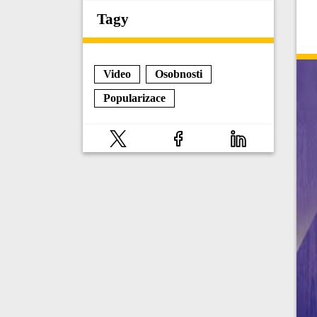
Tagy
Video
Osobnosti
Popularizace