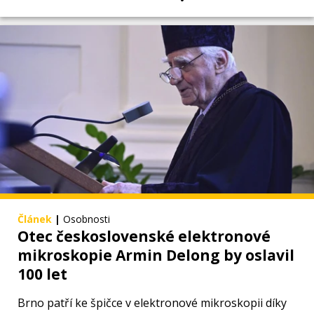
Článek
|
Osobnosti
Otec československé elektronové
mikroskopie Armin Delong by oslavil
100 let
Brno patří ke špičce v elektronové mikroskopii díky