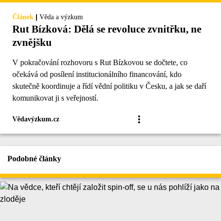
|
Článek
Věda a výzkum
Rut Bízková: Dělá se revoluce zvnitřku, ne
zvnějšku
V pokračování rozhovoru s Rut Bízkovou se dočtete, co
očekává od posílení institucionálního financování, kdo
skutečně koordinuje a řídí vědní politiku v Česku, a jak se daří
komunikovat ji s veřejností.
Vědavýzkum.cz
Podobné články