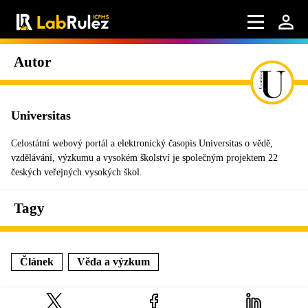
Autor
Universitas
Celostátní webový portál a elektronický časopis Universitas o vědě,
vzdělávání, výzkumu a vysokém školství je společným projektem 22
českých veřejných vysokých škol.
Tagy
Článek
Věda a výzkum