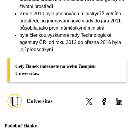
životní prostředí
v roce 2010 byla jmenována ministryní životního
prostředí, po jmenování nové vlády do jara 2011
působila jako první náměstkyně ministra
byla členkou výzkumné rady Technologické
agentury ČR, od roku 2012 do března 2016 byla
její předsedkyní
Celý článek naleznete na webu časopisu
Universitas.
Universitas
Podobné články