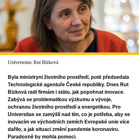
Universotas: Rut Bízková
Byla ministryní životního prostředí, poté předsedala
Technologické agentuře České republiky. Dnes Rut
Bízková radí firmám i státu, jak popohnat inovace.
Zabývá se problematikou výzkumu a vývoje,
ochranou životního prostředí a energetikou. Pro
Universitas se zamýšlí nad tím, co je potřeba, aby se
inovacím ve východních zemích Evropské unie více
dařilo, a jak situaci změní pandemie koronaviru.
Paradoxně by mohla pomoci.