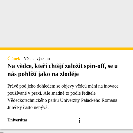
|
Článek
Věda a výzkum
Na vědce, kteří chtějí založit spin-off, se u
nás pohlíží jako na zloděje
Právě pod jeho dohledem se objevy vědců mění na inovace
používané v praxi. Ale snadné to podle ředitele
Vědeckotechnického parku Univerzity Palackého Romana
Jurečky často nebývá.
Universitas