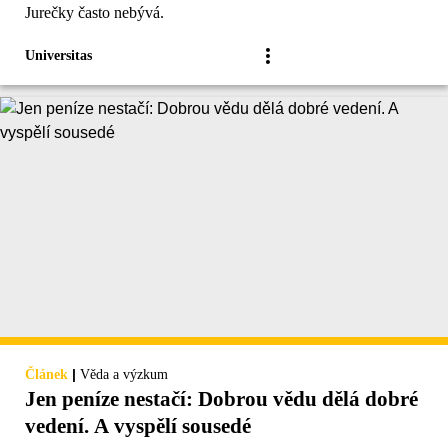
Jurečky často nebývá.
Universitas
|
Článek
Věda a výzkum
Jen peníze nestačí: Dobrou vědu dělá dobré
vedení. A vyspělí sousedé