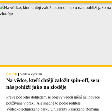
|
Článek
Věda a výzkum
Na vědce, kteří chtějí založit spin-off, se u
nás pohlíží jako na zloděje
Právě pod jeho dohledem se objevy vědců mění na inovace
používané v praxi. Ale snadné to podle ředitele
Vědeckotechnického parku Univerzity Palackého Romana