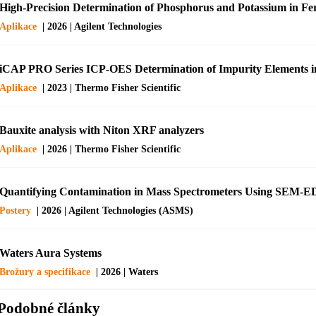
High-Precision Determination of Phosphorus and Potassium in Fe
Aplikace
| 2026 | Agilent Technologies
iCAP PRO Series ICP-OES Determination of Impurity Elements 
Aplikace
| 2023 | Thermo Fisher Scientific
Bauxite analysis with Niton XRF analyzers
Aplikace
| 2026 | Thermo Fisher Scientific
Quantifying Contamination in Mass Spectrometers Using SEM-
Postery
| 2026 | Agilent Technologies (ASMS)
Waters Aura Systems
Brožury a specifikace
| 2026 | Waters
Podobné články