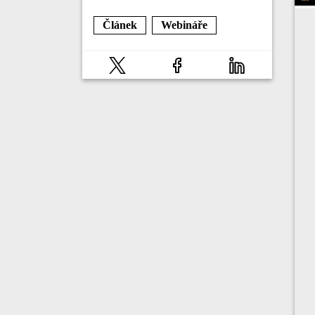
Článek
Webináře