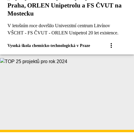
Praha, ORLEN Unipetrolu a FS ČVUT na
Mostecku
V letošním roce dovršilo Univerzitní centrum Litvínov
VŠCHT - FS ČVUT - ORLEN Unipetrol 20 let existence.
Vysoká škola chemicko-technologická v Praze