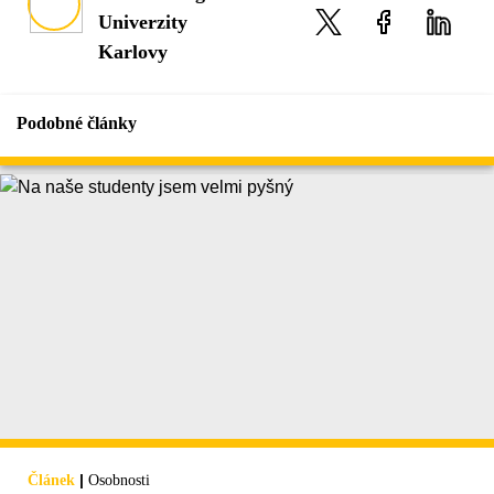
Univerzity
Karlovy
Podobné články
|
Článek
Osobnosti