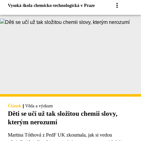
Vysoká škola chemicko-technologická v Praze
|
Článek
Věda a výzkum
Děti se učí už tak složitou chemii slovy,
kterým nerozumí
Martina Tóthová z PedF UK zkoumala, jak si vedou