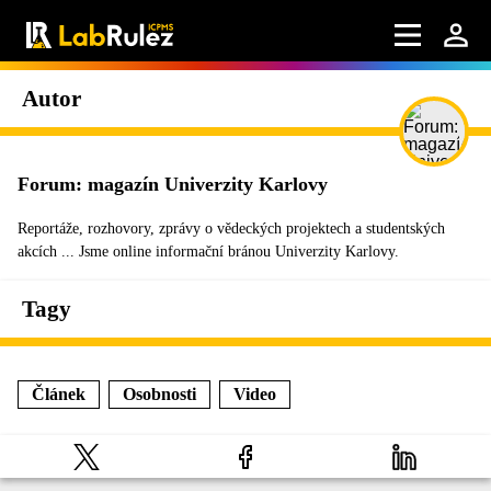
Autor
Forum: magazín Univerzity Karlovy
Reportáže, rozhovory, zprávy o vědeckých projektech a studentských
akcích ... Jsme online informační bránou Univerzity Karlovy.
Tagy
Článek
Osobnosti
Video