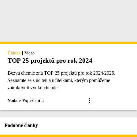
|
Článek
Video
TOP 25 projektů pro rok 2024
Bezva chemie zná TOP 25 projektů pro rok 2024/2025.
Seznamte se s učiteli a učitelkami, kterým pomůžeme
zatraktivnit výuku chemie.
Nadace Experientia
Podobné články