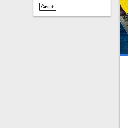
Časopis