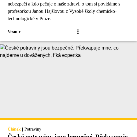
nebezpečí a kdo pečuje o naše zdraví, o tom si povídáme s
profesorkou Janou Hajšlovou z Vysoké školy chemicko-
technologické v Praze.
Vesmír
|
Článek
Potraviny
České potraviny jsou bezpečné. Překvapuje