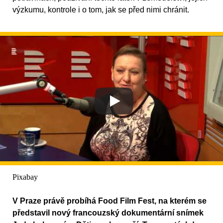
výzkumu, kontrole i o tom, jak se před nimi chránit.
Pixabay
V Praze právě probíhá Food Film Fest, na kterém se
představil nový francouzský dokumentární snímek