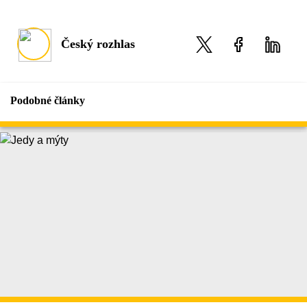
Český rozhlas
Podobné články