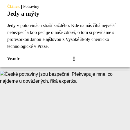
|
Článek
Potraviny
Jedy a mýty
Jedy v potravinách straší každého. Kde na nás číhá největší
nebezpečí a kdo pečuje o naše zdraví, o tom si povídáme s
profesorkou Janou Hajšlovou z Vysoké školy chemicko-
technologické v Praze.
Vesmír