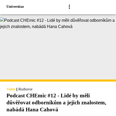
Universitas
|
Video
Rozhovor
Podcast CHEmic #12 - Lidé by měli
důvěřovat odborníkům a jejich znalostem,
nabádá Hana Cahová