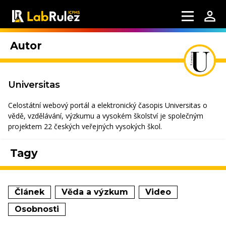
Autor
Universitas
Celostátní webový portál a elektronický časopis Universitas o
vědě, vzdělávání, výzkumu a vysokém školství je společným
projektem 22 českých veřejných vysokých škol.
Tagy
Článek
Věda a výzkum
Video
Osobnosti