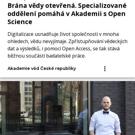
Brána vědy otevřená. Specializované
oddělení pomáhá v Akademii s Open
Science
Digitalizace usnadňuje život společnosti v mnoha
ohledech, vědu nevyjímaje. Zpřístupňování vědeckých
dat a výsledků, i pomocí Open Access, se tak stává
běžnou součástí badatelské práce.
Akademie věd České republiky