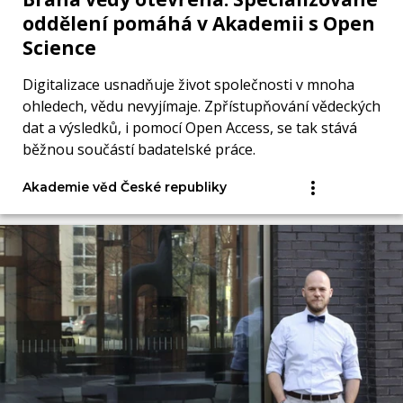
oddělení pomáhá v Akademii s Open
Science
Digitalizace usnadňuje život společnosti v mnoha
ohledech, vědu nevyjímaje. Zpřístupňování vědeckých
dat a výsledků, i pomocí Open Access, se tak stává
běžnou součástí badatelské práce.
Akademie věd České republiky