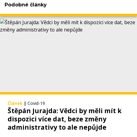
Podobné články
Článek
|
Covid-19
Štěpán Jurajda: Vědci by měli mít k
dispozici více dat, beze změny
administrativy to ale nepůjde