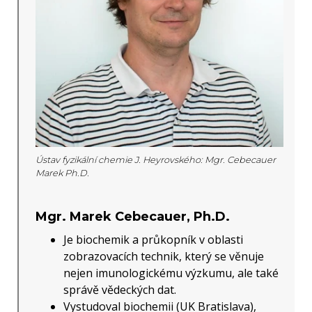
Ústav fyzikální chemie J. Heyrovského: Mgr. Cebecauer
Marek Ph.D.
Mgr. Marek Cebecauer, Ph.D.
Je biochemik a průkopník v oblasti
zobrazovacích technik, který se věnuje
nejen imunologickému výzkumu, ale také
správě vědeckých dat.
Vystudoval biochemii (UK Bratislava),