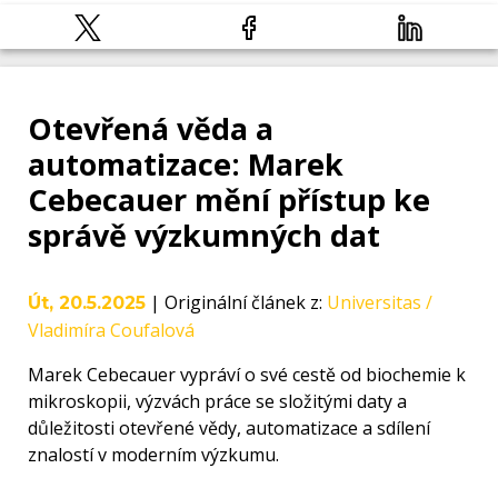
Otevřená věda a
automatizace: Marek
Cebecauer mění přístup ke
správě výzkumných dat
|
Originální článek z
:
Universitas /
Út, 20.5.2025
Vladimíra Coufalová
Marek Cebecauer vypráví o své cestě od biochemie k
mikroskopii, výzvách práce se složitými daty a
důležitosti otevřené vědy, automatizace a sdílení
znalostí v moderním výzkumu.