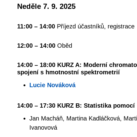
Neděle 7. 9. 2025
11:00 – 14:00
Příjezd účastníků, registrace
12:00 – 14:00
Oběd
14:00 – 18:00 KURZ A: Moderní chromato
spojení s hmotnostní spektrometrií
Lucie Nováková
14:00 – 17:30 KURZ B: Statistika pomocí
Jan Macháň, Martina Kadláčková, Marti
Ivanovová