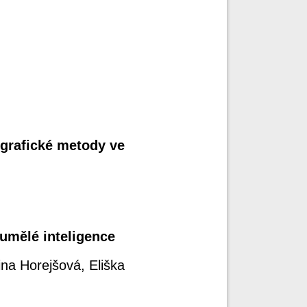
grafické metody ve
 umělé inteligence
na Horejšová, Eliška