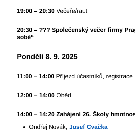
19:00 – 20:30
Večeře/raut
20:30 – ??? Společenský večer firmy Pra
sobě“
Pondělí 8. 9. 2025
11:00 – 14:00
Příjezd účastníků, registrace
12:00 – 14:00
Oběd
14:00 – 14:20 Zahájení 26. Školy hmotnos
Ondřej Novák,
Josef Cvačka