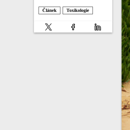
Článek
Toxikologie