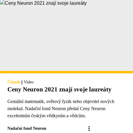
|
Článek
Video
Ceny Neuron 2021 znají svoje laureáty
Geniální matematik, světový fyzik nebo objevitel nových
molekul. Nadační fond Neuron předal Ceny Neuron
excelentním českým vědkyním a vědcům.
Nadační fond Neuron