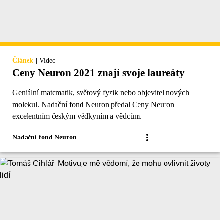
|
Článek
Video
Ceny Neuron 2021 znají svoje laureáty
Geniální matematik, světový fyzik nebo objevitel nových
molekul. Nadační fond Neuron předal Ceny Neuron
excelentním českým vědkyním a vědcům.
Nadační fond Neuron