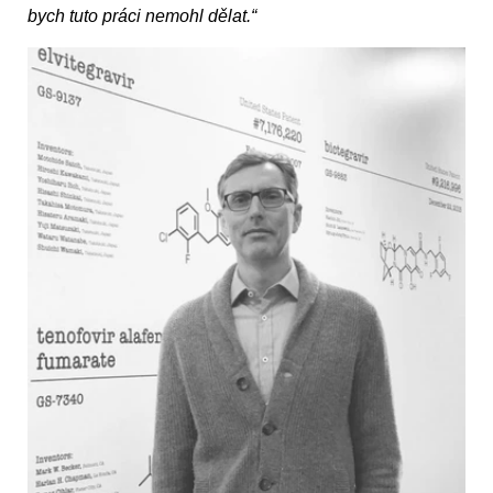
bych tuto práci nemohl dělat.“