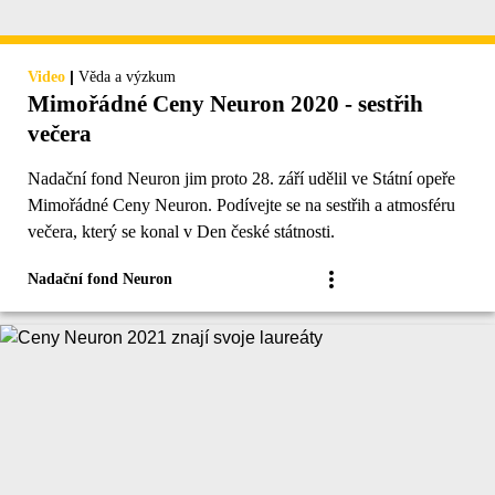
|
Video
Věda a výzkum
Mimořádné Ceny Neuron 2020 - sestřih
večera
Nadační fond Neuron jim proto 28. září udělil ve Státní opeře
Mimořádné Ceny Neuron. Podívejte se na sestřih a atmosféru
večera, který se konal v Den české státnosti.
Nadační fond Neuron