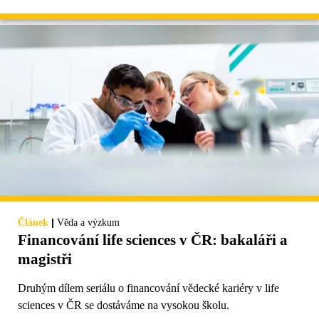
|
Článek
Věda a výzkum
Financování life sciences v ČR: bakaláři a
magistři
Druhým dílem seriálu o financování vědecké kariéry v life
sciences v ČR se dostáváme na vysokou školu.