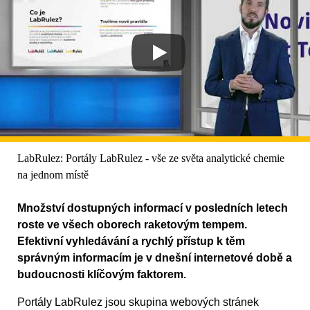
LabRulez: Portály LabRulez - vše ze světa analytické chemie
na jednom místě
Množství dostupných informací v posledních letech
roste ve všech oborech raketovým tempem.
Efektivní vyhledávání a rychlý přístup k těm
správným informacím je v dnešní internetové době a
budoucnosti klíčovým faktorem.
Portály LabRulez jsou skupina webových stránek