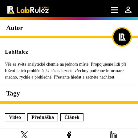
Autor
LabRulez
Vše ze světa analytické chemie na jednom místě. Propojujeme lidi při
řešení jejich problémů. U nás naleznete všechny potřebné informace
snadno, rychle a přehledně. Přestaňte hledat a začněte nacházet.
Tagy
Video
Přednáška
Článek