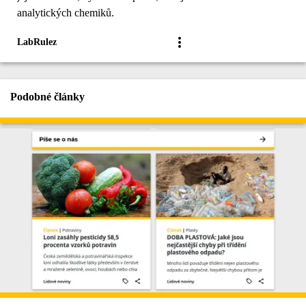
analytických chemiků.
LabRulez
Podobné články