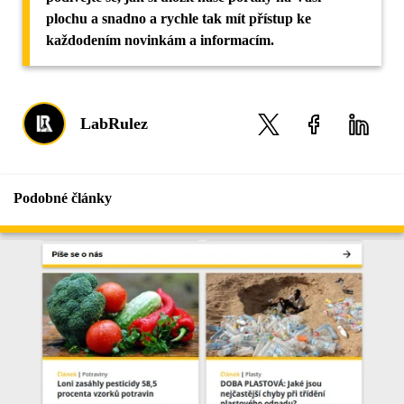
plochu a snadno a rychle tak mít přístup ke
každodením novinkám a informacím.
LabRulez
Podobné články