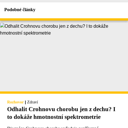
Podobné články
|
Rozhovor
Zdraví
Odhalit Crohnovu chorobu jen z dechu? I
to dokáže hmotnostní spektrometrie