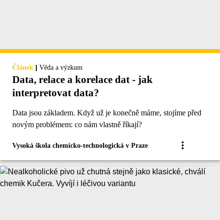
|
Článek
Věda a výzkum
Data, relace a korelace dat - jak
interpretovat data?
Data jsou základem. Když už je konečně máme, stojíme před
novým problémem: co nám vlastně říkají?
Vysoká škola chemicko-technologická v Praze