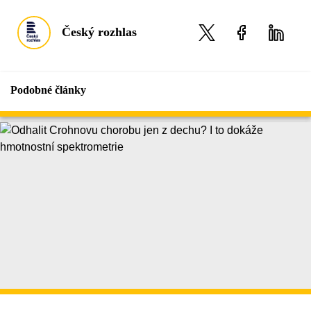
Český rozhlas
Podobné články