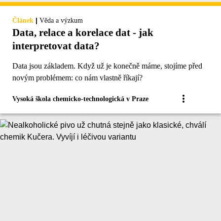
|
Článek
Věda a výzkum
Data, relace a korelace dat - jak
interpretovat data?
Data jsou základem. Když už je konečně máme, stojíme před
novým problémem: co nám vlastně říkají?
Vysoká škola chemicko-technologická v Praze