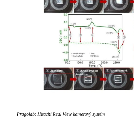
Pragolab: Hitachi Real View kamerový systém