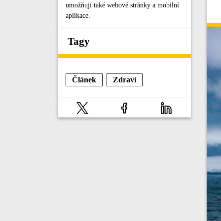
umožňují také webové stránky a mobilní
aplikace.
Tagy
Článek
Zdraví