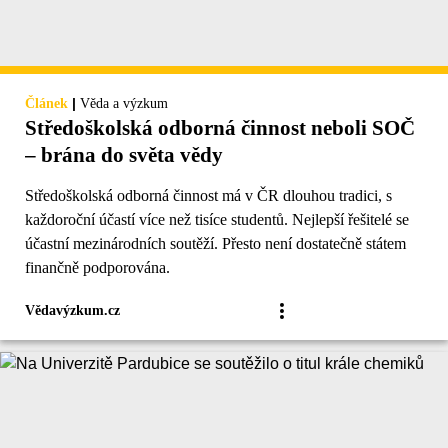
|
Článek
Věda a výzkum
Středoškolská odborná činnost neboli SOČ
– brána do světa vědy
Středoškolská odborná činnost má v ČR dlouhou tradici, s
každoroční účastí více než tisíce studentů. Nejlepší řešitelé se
účastní mezinárodních soutěží. Přesto není dostatečně státem
finančně podporována.
Vědavýzkum.cz