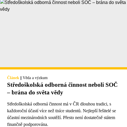
|
Článek
Věda a výzkum
Středoškolská odborná činnost neboli SOČ
– brána do světa vědy
Středoškolská odborná činnost má v ČR dlouhou tradici, s
každoroční účastí více než tisíce studentů. Nejlepší řešitelé se
účastní mezinárodních soutěží. Přesto není dostatečně státem
finančně podporována.