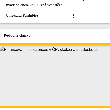
mladého chemika ČR zná své vítěze!
Univerzita Pardubice
Podobné články