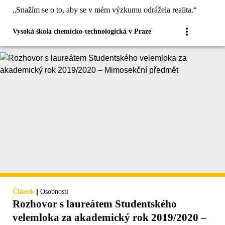
„Snažím se o to, aby se v mém výzkumu odrážela realita.“
Vysoká škola chemicko-technologická v Praze
|
Článek
Osobnosti
Rozhovor s laureátem Studentského
velemloka za akademický rok 2019/2020 –