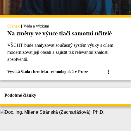
|
Článek
Věda a výzkum
Na změny ve výuce tlačí samotní učitelé
VŠCHT bude analyzovat současný systém výuky s cílem
modernizovat její obsah a zajistit tak relevantní znalosti
absolventů.
Vysoká škola chemicko-technologická v Praze
Podobné články