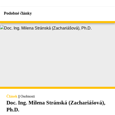
Podobné články
|
Článek
Osobnosti
Doc. Ing. Milena Stránská (Zachariášová),
Ph.D.