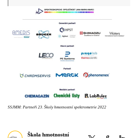
SSJMM: Partneři 23. Školy hmotnostní spektrometrie 2022
Škola hmotnostní