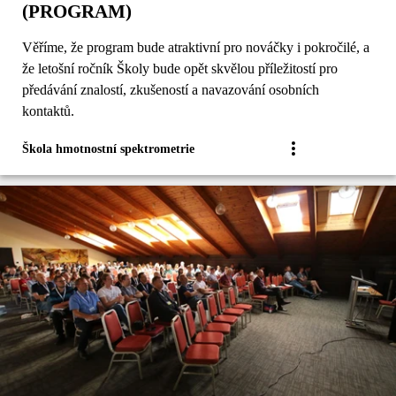
(PROGRAM)
Věříme, že program bude atraktivní pro nováčky i pokročilé, a
že letošní ročník Školy bude opět skvělou příležitostí pro
předávání znalostí, zkušeností a navazování osobních
kontaktů.
Škola hmotnostní spektrometrie