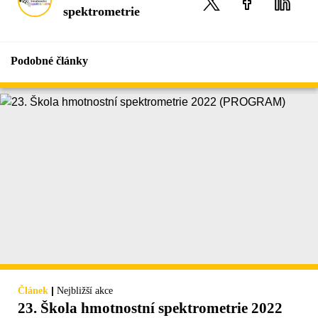
spektrometrie
Podobné články
|
Článek
Nejbližší akce
23. Škola hmotnostní spektrometrie 2022