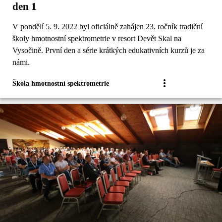
den 1
V pondělí 5. 9. 2022 byl oficiálně zahájen 23. ročník tradiční
školy hmotnostní spektrometrie v resort Devět Skal na
Vysočině. První den a série krátkých edukativních kurzů je za
námi.
Škola hmotnostní spektrometrie