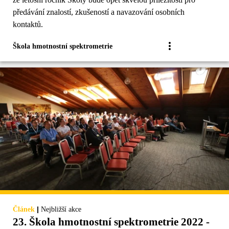
předávání znalostí, zkušeností a navazování osobních
kontaktů.
Škola hmotnostní spektrometrie
|
Článek
Nejbližší akce
23. Škola hmotnostní spektrometrie 2022 -