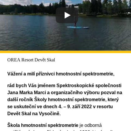
OREA Resort Devět Skal
Vážení a milí příznivci hmotnostní spektrometrie,
rád bych Vás jménem Spektroskopické společnosti
Jana Marka Marci a organizačního výboru pozval na
další ročník Školy hmotnostní spektrometrie, který
se uskuteční ve dnech 4. – 9. září 2022 v resortu
Devět Skal na Vysočině.
Škola hmotnostní spektrometrie
je odborná