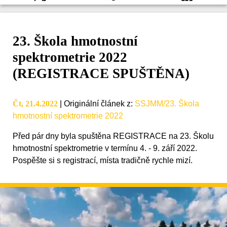
23. Škola hmotnostní
spektrometrie 2022
(REGISTRACE SPUŠTĚNA)
Čt, 21.4.2022
|
Originální článek z
:
SSJMM/23. Škola
hmotnostní spektrometrie 2022
Před pár dny byla spuštěna REGISTRACE na 23. Školu
hmotnostní spektrometrie v termínu 4. - 9. září 2022.
Pospěšte si s registrací, místa tradičně rychle mizí.