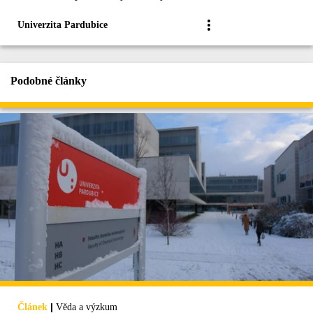
Univerzita Pardubice
Podobné články
|
Článek
Věda a výzkum