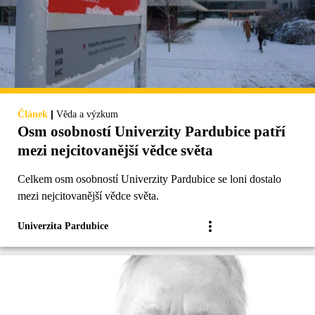
|
Článek
Věda a výzkum
Osm osobností Univerzity Pardubice patří
mezi nejcitovanější vědce světa
Celkem osm osobností Univerzity Pardubice se loni dostalo
mezi nejcitovanější vědce světa.
Univerzita Pardubice