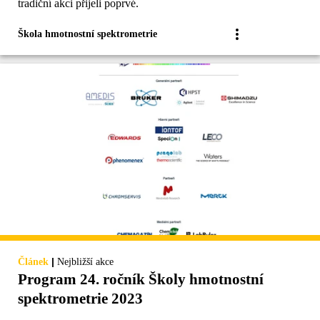
tradiční akci přijeli poprvé.
Škola hmotnostní spektrometrie
|
Článek
Nejbližší akce
Program 24. ročník Školy hmotnostní
spektrometrie 2023