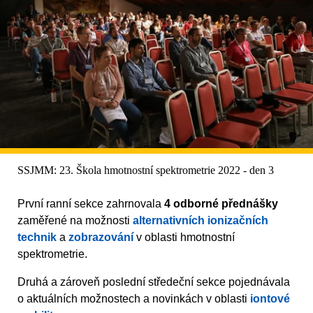
SSJMM: 23. Škola hmotnostní spektrometrie 2022 - den 3
První ranní sekce zahrnovala
4 odborné přednášky
zaměřené na možnosti
alternativních ionizačních
technik
a
zobrazování
v oblasti hmotnostní
spektrometrie.
Druhá a zároveň poslední středeční sekce pojednávala
o aktuálních možnostech a novinkách v oblasti
iontové