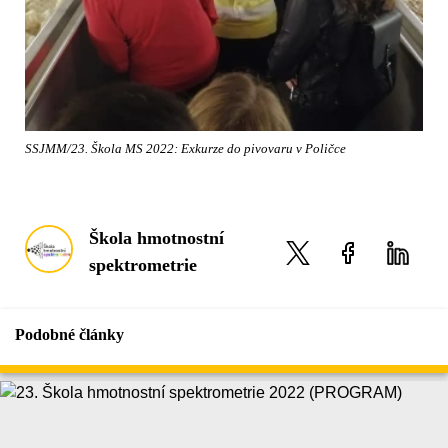
SSJMM/23. Škola MS 2022: Exkurze do pivovaru v Poličce
Škola hmotnostní
spektrometrie
Podobné články