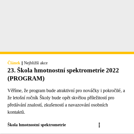
|
Článek
Nejbližší akce
23. Škola hmotnostní spektrometrie 2022
(PROGRAM)
Věříme, že program bude atraktivní pro nováčky i pokročilé, a
že letošní ročník Školy bude opět skvělou příležitostí pro
předávání znalostí, zkušeností a navazování osobních
kontaktů.
Škola hmotnostní spektrometrie