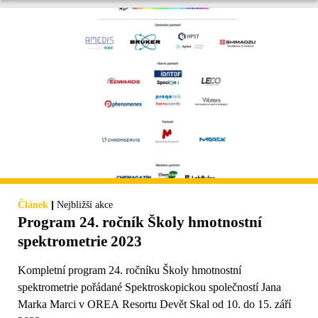
|
Článek
Nejbližší akce
Program 24. ročník Školy hmotnostní
spektrometrie 2023
Kompletní program 24. ročníku Školy hmotnostní
spektrometrie pořádané Spektroskopickou společností Jana
Marka Marci v OREA Resortu Devět Skal od 10. do 15. září