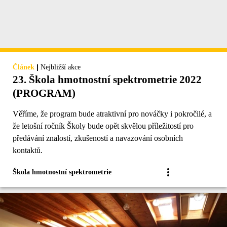
|
Článek
Nejbližší akce
23. Škola hmotnostní spektrometrie 2022
(PROGRAM)
Věříme, že program bude atraktivní pro nováčky i pokročilé, a
že letošní ročník Školy bude opět skvělou příležitostí pro
předávání znalostí, zkušeností a navazování osobních
kontaktů.
Škola hmotnostní spektrometrie