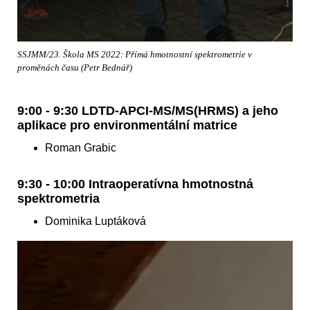
SSJMM/23. Škola MS 2022: Přímá hmotnostní spektrometrie v
proměnách času (Petr Bednář)
9:00 - 9:30 LDTD-APCI-MS/MS(HRMS) a jeho
aplikace pro environmentální matrice
Roman Grabic
9:30 - 10:00 Intraoperatívna hmotnostná
spektrometria
Dominika Luptáková