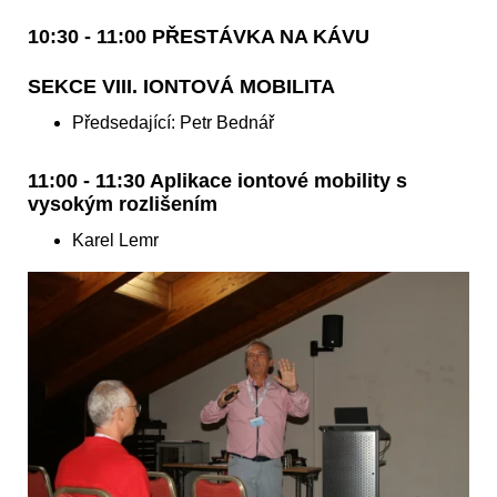
10:30 - 11:00 PŘESTÁVKA NA KÁVU
SEKCE VIII. IONTOVÁ MOBILITA
Předsedající: Petr Bednář
11:00 - 11:30 Aplikace iontové mobility s
vysokým rozlišením
Karel Lemr