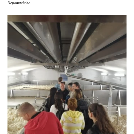
Nepomuckého