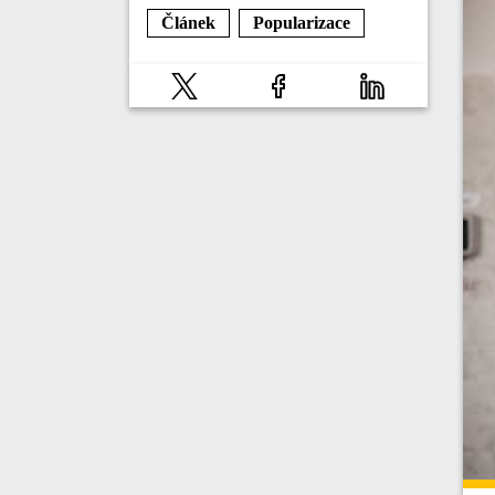
Článek
Popularizace