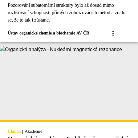
Pozorování subatomární struktury bylo až dosud mimo
rozlišovací schopnosti přímých zobrazovacích metod a zdálo
se, že to tak i zůstane.
Ústav organické chemie a biochemie AV ČR
|
Článek
Akademie