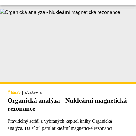
|
Článek
Akademie
Organická analýza - Nukleární magnetická
rezonance
Pravidelný seriál z vybraných kapitol knihy Organická
analýza. Další díl patří nukleární magnetické rezonanci.