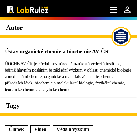
Autor
Ústav organické chemie a biochemie AV ČR
ÚOCHB AV ČR je přední mezinárodně uznávaná vědecká instituce,
jejímž hlavním posláním je základní výzkum v oblasti chemické biologie
a medicinální chemie, organické a materiálové chemie, chemie
přírodních látek, biochemie a molekulární biologie, fyzikální chemie,
teoretické chemie a analytické chemie.
Tagy
Článek
Video
Věda a výzkum