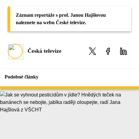
Záznam reportáže s prof. Janou Hajšlovou
naleznete na webu České televize.
Česká televize
Podobné články