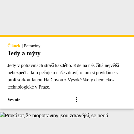
|
Článek
Potraviny
Jedy a mýty
Jedy v potravinách straší každého. Kde na nás číhá největší
nebezpečí a kdo pečuje o naše zdraví, o tom si povídáme s
profesorkou Janou Hajšlovou z Vysoké školy chemicko-
technologické v Praze.
Vesmír