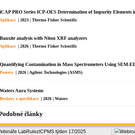
iCAP PRO Series ICP-OES Determination of Impurity Elements 
Aplikace
| 2023 | Thermo Fisher Scientific
Bauxite analysis with Niton XRF analyzers
Aplikace
| 2026 | Thermo Fisher Scientific
Quantifying Contamination in Mass Spectrometers Using SEM-
Postery
| 2026 | Agilent Technologies (ASMS)
Waters Aura Systems
Brožury a specifikace
| 2026 | Waters
Podobné články