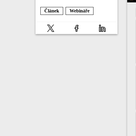
Článek
Webináře