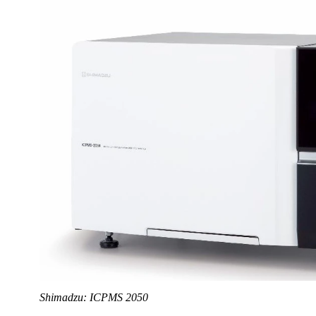
Shimadzu: ICPMS 2050