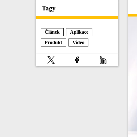
Tagy
Článek
Aplikace
Produkt
Video