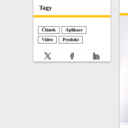
Tagy
Článek
Aplikace
Video
Produkt