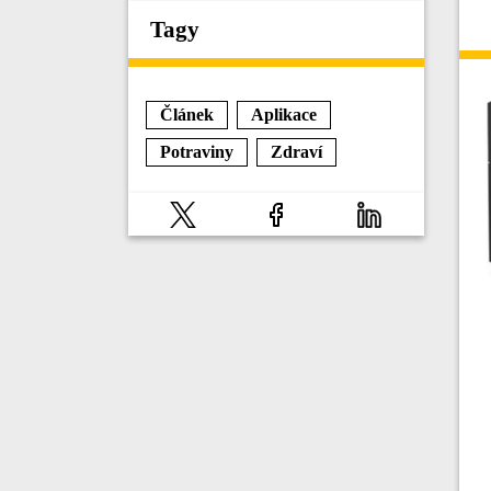
Tagy
Článek
Aplikace
Potraviny
Zdraví