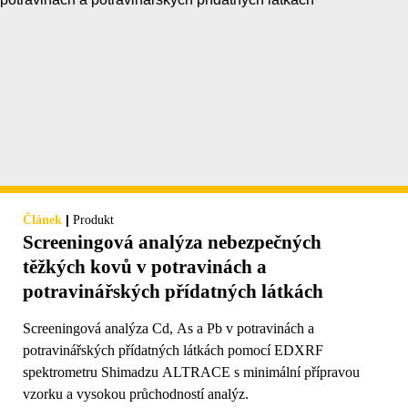
|
Článek
Produkt
Screeningová analýza nebezpečných
těžkých kovů v potravinách a
potravinářských přídatných látkách
Screeningová analýza Cd, As a Pb v potravinách a
potravinářských přídatných látkách pomocí EDXRF
spektrometru Shimadzu ALTRACE s minimální přípravou
vzorku a vysokou průchodností analýz.