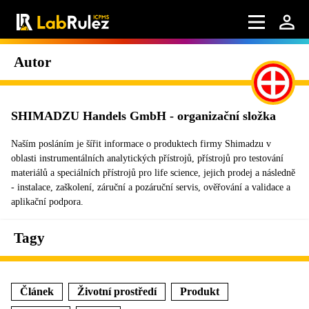
Autor
SHIMADZU Handels GmbH - organizační složka
Naším posláním je šířit informace o produktech firmy Shimadzu v
oblasti instrumentálních analytických přístrojů, přístrojů pro testování
materiálů a speciálních přístrojů pro life science, jejich prodej a následně
- instalace, zaškolení, záruční a pozáruční servis, ověřování a validace a
aplikační podpora.
Tagy
Článek
Životní prostředí
Produkt