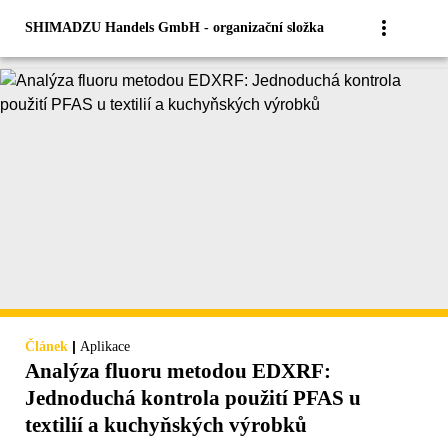
SHIMADZU Handels GmbH - organizační složka
|
Článek
Aplikace
Analýza fluoru metodou EDXRF:
Jednoduchá kontrola použití PFAS u
textilií a kuchyňských výrobků