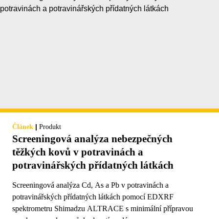
|
Článek
Produkt
Screeningová analýza nebezpečných
těžkých kovů v potravinách a
potravinářských přídatných látkách
Screeningová analýza Cd, As a Pb v potravinách a
potravinářských přídatných látkách pomocí EDXRF
spektrometru Shimadzu ALTRACE s minimální přípravou