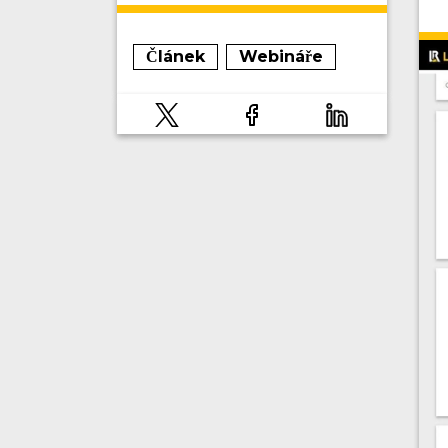
Článek
Webináře