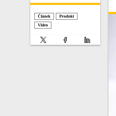
Článek
Produkt
Video