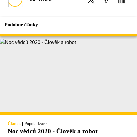
Podobné články
|
Článek
Popularizace
Noc vědců 2020 - Člověk a robot