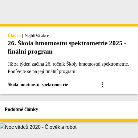
|
Článek
Nejbližší akce
26. Škola hmotnostní spektrometrie 2025 -
finální program
Již za týden začíná 26. ročník Školy hmotnostní spektrometrie.
Podívejte se na její finální program!
Škola hmotnostní spektrometrie
Podobné články