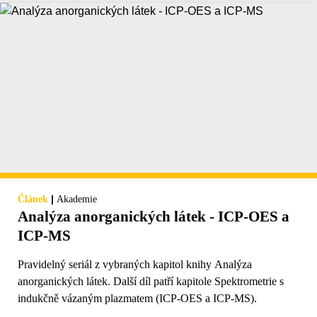
|
Článek
Akademie
Analýza anorganických látek - ICP-OES a
ICP-MS
Pravidelný seriál z vybraných kapitol knihy Analýza
anorganických látek. Další díl patří kapitole Spektrometrie s
indukčně vázaným plazmatem (ICP-OES a ICP-MS).