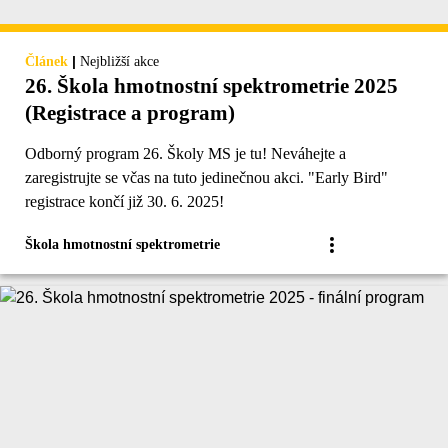
|
Článek
Nejbližší akce
26. Škola hmotnostní spektrometrie 2025
(Registrace a program)
Odborný program 26. Školy MS je tu! Neváhejte a
zaregistrujte se včas na tuto jedinečnou akci. "Early Bird"
registrace končí již 30. 6. 2025!
Škola hmotnostní spektrometrie