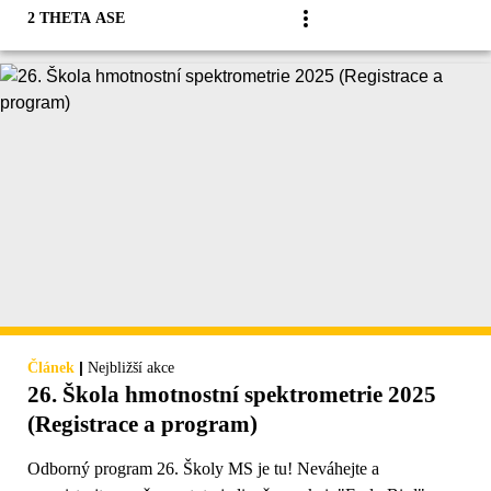
2 THETA ASE
|
Článek
Nejbližší akce
26. Škola hmotnostní spektrometrie 2025
(Registrace a program)
Odborný program 26. Školy MS je tu! Neváhejte a