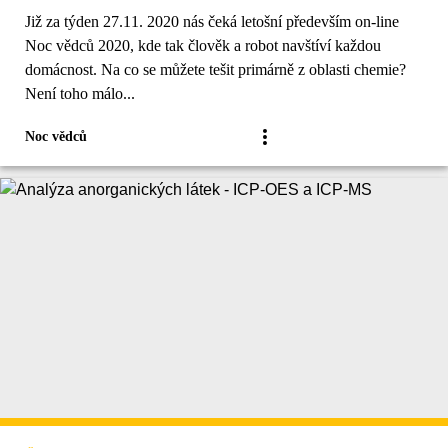
Již za týden 27.11. 2020 nás čeká letošní především on-line
Noc vědců 2020, kde tak člověk a robot navštíví každou
domácnost. Na co se můžete tešit primárně z oblasti chemie?
Není toho málo...
Noc vědců