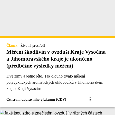
|
Článek
Životní prostředí
Měření škodlivin v ovzduší Kraje Vysočina
a Jihomoravského kraje je ukončeno
(předběžné výsledky měření)
Dvě zimy a jedno léto. Tak dlouho trvalo měření
polycyklických aromatických uhlovodíků v Jihomoravském
kraji a Kraji Vysočina.
Centrum dopravního výzkumu (CDV)