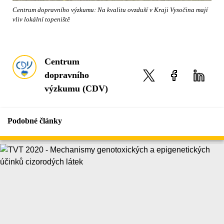
Centrum dopravního výzkumu: Na kvalitu ovzduší v Kraji Vysočina mají
vliv lokální topeniště
Centrum
dopravního
výzkumu (CDV)
Podobné články