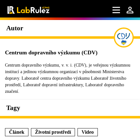
Autor
Centrum dopravního výzkumu (CDV)
Centrum dopravního výzkumu, v. v. i. (CDV), je veřejnou výzkumnou
institucí a jedinou výzkumnou organizací v působnosti Ministerstva
dopravy. Laboratoř centra dopravního výzkumu Laboratoř životního
prostředí, Laboratoř dopravní infrastruktury, Laboratoř dopravního
značení.
Tagy
Článek
Životní prostředí
Video