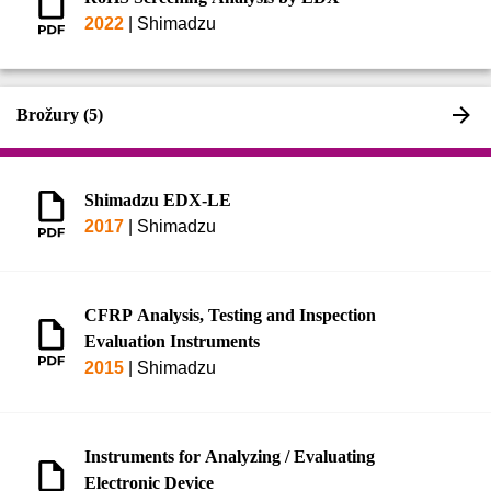
2022
|
Shimadzu
Brožury (5)
Shimadzu EDX-LE
2017
|
Shimadzu
CFRP Analysis, Testing and Inspection
Evaluation Instruments
2015
|
Shimadzu
Instruments for Analyzing / Evaluating
Electronic Device