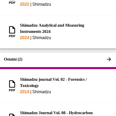
2022
|
Shimadzu
Shimadzu Analytical and Measuring
Instruments 2024
2024
|
Shimadzu
Ostatní (2)
Shimadzu journal Vol. 02 - Forensics /
Toxicology
2014
|
Shimadzu
Shimadzu Journal Vol. 08 - Hydrocarbon