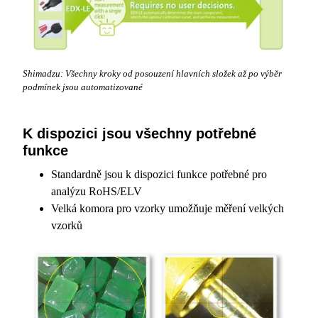
Shimadzu: Všechny kroky od posouzení hlavních složek až po výběr
podmínek jsou automatizované
K dispozici jsou všechny potřebné
funkce
Standardně jsou k dispozici funkce potřebné pro
analýzu RoHS/ELV
Velká komora pro vzorky umožňuje měření velkých
vzorků